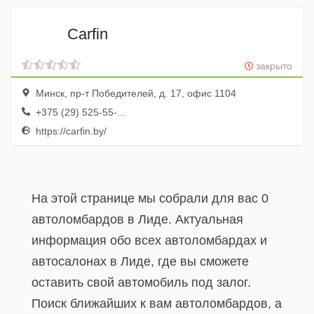
Carfin
закрыто
Минск, пр-т Победителей, д. 17, офис 1104
+375 (29) 525-55-...
https://carfin.by/
На этой странице мы собрали для вас 0
автоломбардов в Лиде. Актуальная
информация обо всех автоломбардах и
автосалонах в Лиде, где вы сможете
оставить свой автомобиль под залог.
Поиск ближайших к вам автоломбардов, а