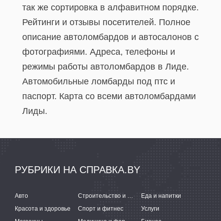
так же сортировка в алфавитном порядке.
Рейтинги и отзывы посетителей. Полное
описание автоломбардов и автосалонов с
фотографиями. Адреса, телефоны и
режимы работы автоломбардов в Лиде.
Автомобильные ломбарды под птс и
паспорт. Карта со всеми автоломбардами
Лиды.
РУБРИКИ НА СПРАВКА.BY
Авто
Строительство и ремонт
Еда и напитки
Красота и здоровье
Спорт и фитнес
Услуги