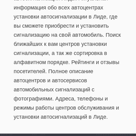
информация обо всех автоцентрах
установки автосигнализации в Лиде, где
вы сможете приобрести и установить
сигнализацию на свой автомобиль. Поиск
ближайших к вам центров установки
сигнализации, а так же сортировка в
алфавитном порядке. Рейтинги и отзывы
посетителей. Полное описание
автоцентров и автосервисов
автомобильных сигнализаций с
фотографиями. Адреса, телефоны и
режимы работы центров обслуживания и
установки автосигнализаций в Лиде.