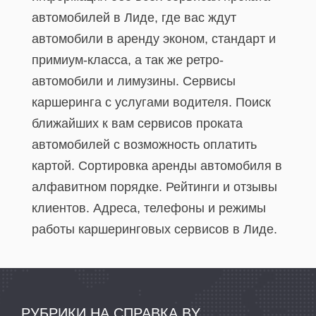
автомобилей в Лиде, где вас ждут
автомобили в аренду эконом, стандарт и
примиум-класса, а так же ретро-
автомобили и лимузины. Сервисы
каршеринга с услугами водителя. Поиск
ближайших к вам сервисов проката
автомобилей с возможность оплатить
картой. Сортировка аренды автомобиля в
алфавитном порядке. Рейтинги и отзывы
клиентов. Адреса, телефоны и режимы
работы каршеринговых сервисов в Лиде.
РУБРИКИ НА СПРАВКА.BY