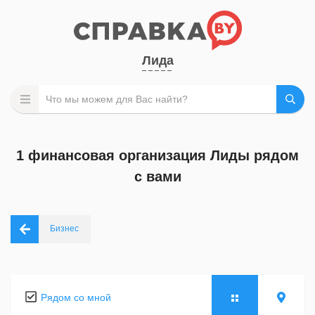
Лида
1 финансовая организация Лиды рядом
с вами
Бизнес
Рядом со мной