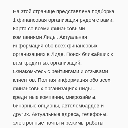
На этой странице представлена подборка
1 финансовая организация рядом с вами.
Карта со всеми финансовыми
компаниями Лиды. Актуальная
информация обо всех финансовых
организациях в Лиде. Поиск ближайших к
вам кредитных организаций.
Ознакомьтесь с рейтингами и отзывами
клиентов. Полная информация обо всех
финансовых организациях Лиды -
кредитные компании, микрозаймы,
бинарные опционы, автоломбардов и
других. Актуальные адреса, телефоны,
электронные почты и режимы работы