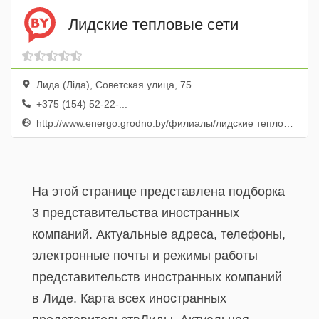
Лидские тепловые сети
Лида (Лiда), Советская улица, 75
+375 (154) 52-22-...
http://www.energo.grodno.by/филиалы/лидские тепловые сети/
На этой странице представлена подборка
3 представительства иностранных
компаний. Актуальные адреса, телефоны,
электронные почты и режимы работы
представительств иностранных компаний
в Лиде. Карта всех иностранных