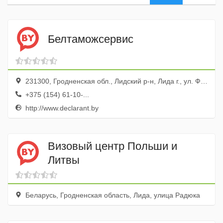
Белтаможсервис
231300, Гродненская обл., Лидский р-н, Лида г., ул. Фурманова, 39
+375 (154) 61-10-...
http://www.declarant.by
Визовый центр Польши и
Литвы
Беларусь, Гродненская область, Лида, улица Радюка