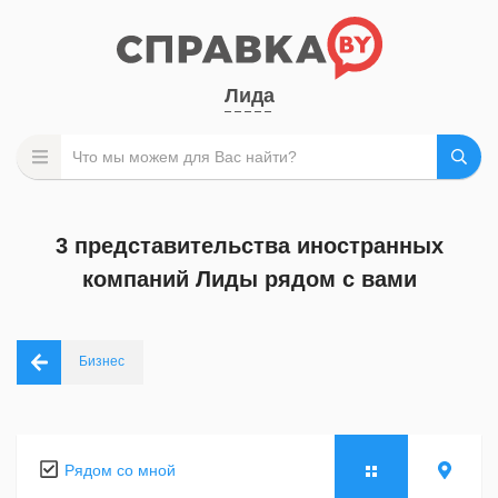
Лида
3 представительства иностранных
компаний Лиды рядом с вами
Бизнес
Рядом со мной