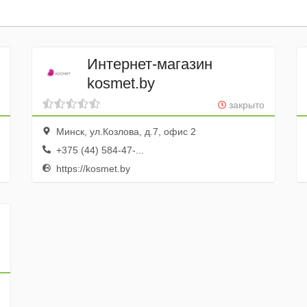
Интернет-магазин
kosmet.by
закрыто
Минск, ул.Козлова, д.7, офис 2
+375 (44) 584-47-...
https://kosmet.by