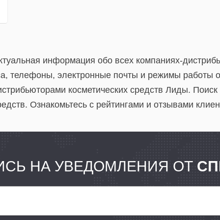
Актуальная информация обо всех компаниях-дистри
са, телефоны, электронные почты и режимы работы 
истрибьюторами косметических средств Лиды. Поиск
едств. Ознакомьтесь с рейтингами и отзывами клиен
СЬ НА УВЕДОМЛЕНИЯ ОТ
СП