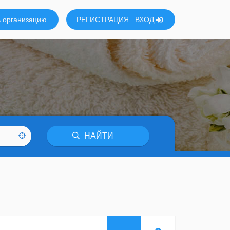
 организацию
РЕГИСТРАЦИЯ
ВХОД
НАЙТИ