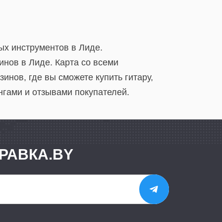
ых инструментов в Лиде.
нов в Лиде. Карта со всеми
нов, где вы сможете купить гитару,
нгами и отзывами покупателей.
РАВКА.BY