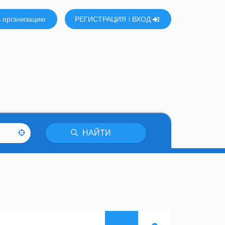
 организацию
РЕГИСТРАЦИЯ
ВХОД
НАЙТИ