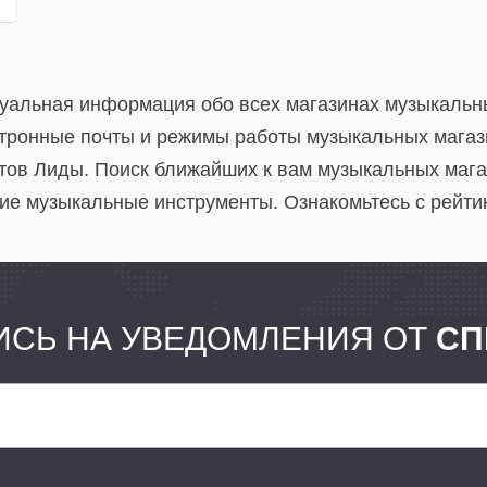
туальная информация обо всех магазинах музыкальн
тронные почты и режимы работы музыкальных магази
ов Лиды. Поиск ближайших к вам музыкальных магази
угие музыкальные инструменты. Ознакомьтесь с рейти
СЬ НА УВЕДОМЛЕНИЯ ОТ
СП