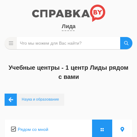
Лида
Учебные центры - 1 центр Лиды рядом
с вами
Наука и образование
Рядом со мной