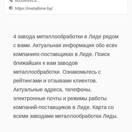
803369923...
https://metaltime.by/
4 завода металлообработки в Лиде рядом
с вами. Актуальная информация обо всех
компаниях-поставщиках в Лиде. Поиск
ближайших к вам заводов
металлообработки. Ознакомьтесь с
рейтингами и отзывами клиентов.
Актуальные адреса, телефоны,
электронные почты и режимы работы
компаний-поставщиков в Лиде. Карта со
всеми заводами металлообработки Лиды.