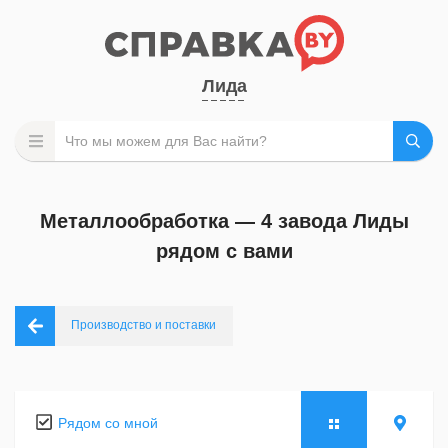
Лида
Металлообработка — 4 завода Лиды
рядом с вами
Производство и поставки
Рядом со мной