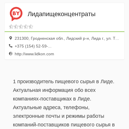
Лидапищеконцентраты
231300, Гродненская обл., Лидский р-н, Лида г., ул. Тавлая, 11
+375 (154) 52-59-...
http://www.lidkon.com
1 производитель пищевого сырья в Лиде.
Актуальная информация обо всех
компаниях-поставщиках в Лиде.
Актуальные адреса, телефоны,
электронные почты и режимы работы
компаний-поставщиков пищевого сырья в