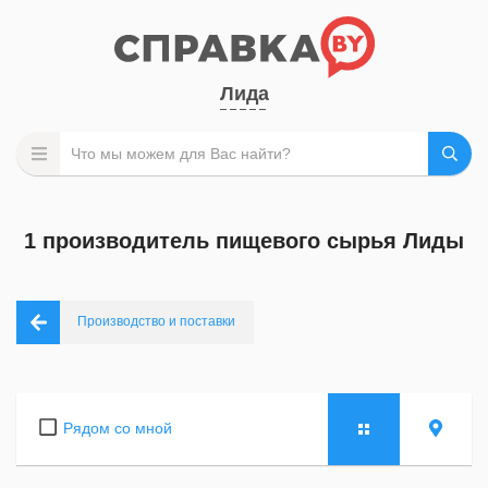
Лида
1 производитель пищевого сырья Лиды
Производство и поставки
Рядом со мной