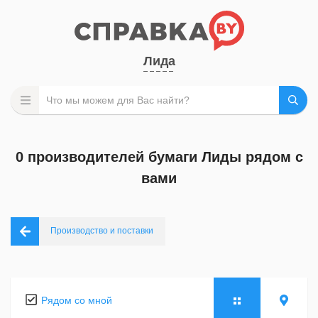
Лида
0 производителей бумаги Лиды рядом с
вами
Производство и поставки
Рядом со мной