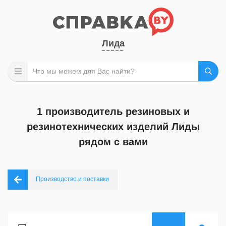
Лида
1 производитель резиновых и
резинотехнических изделий Лиды
рядом с вами
Производство и поставки