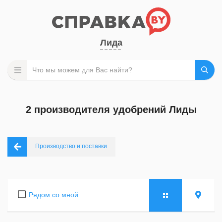
Лида
2 производителя удобрений Лиды
Производство и поставки
Рядом со мной