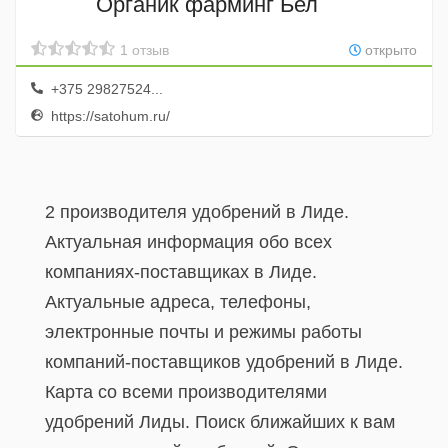
Органик фарминг Бел
1 отзыв
открыто
+375 29827524...
https://satohum.ru/
2 производителя удобрений в Лиде.
Актуальная информация обо всех
компаниях-поставщиках в Лиде.
Актуальные адреса, телефоны,
электронные почты и режимы работы
компаний-поставщиков удобрений в Лиде.
Карта со всеми производителями
удобрений Лиды. Поиск ближайших к вам