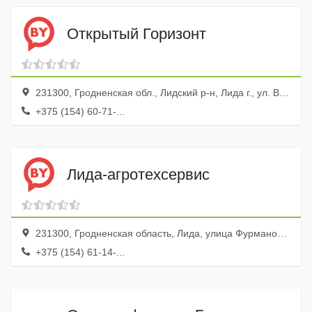
Открытый Горизонт
231300, Гродненская обл., Лидский р-н, Лида г., ул. Варшавская, 43
+375 (154) 60-71-...
Лида-агротехсервис
231300, Гродненская область, Лида, улица Фурманова, 17
+375 (154) 61-14-...