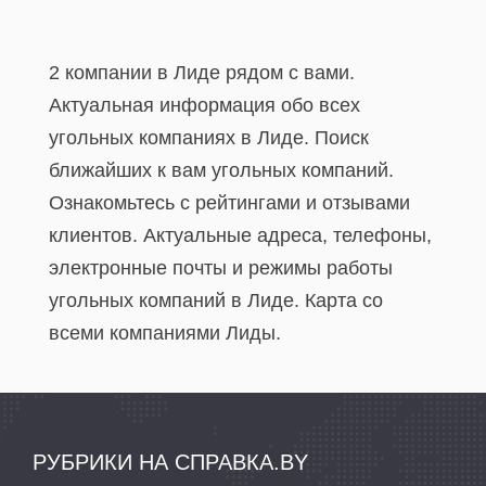
2 компании в Лиде рядом с вами.
Актуальная информация обо всех
угольных компаниях в Лиде. Поиск
ближайших к вам угольных компаний.
Ознакомьтесь с рейтингами и отзывами
клиентов. Актуальные адреса, телефоны,
электронные почты и режимы работы
угольных компаний в Лиде. Карта со
всеми компаниями Лиды.
РУБРИКИ НА СПРАВКА.BY