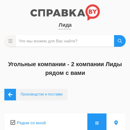
Лида
Угольные компании - 2 компании Лиды
рядом с вами
Производство и поставки
Рядом со мной