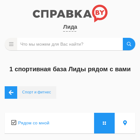
Лида
1 спортивная база Лиды рядом с вами
Спорт и фитнес
Рядом со мной