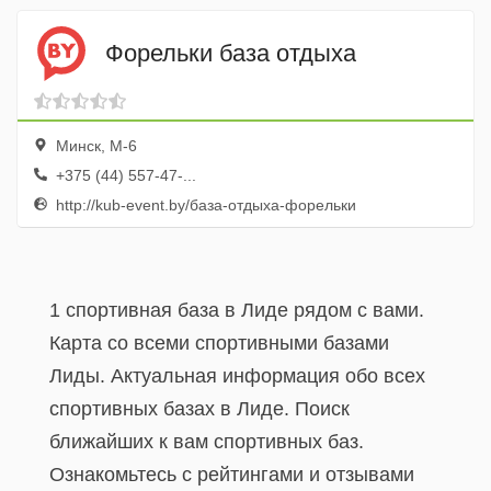
Форельки база отдыха
Минск, М-6
+375 (44) 557-47-...
http://kub-event.by/база-отдыха-форельки
1 спортивная база в Лиде рядом с вами.
Карта со всеми спортивными базами
Лиды. Актуальная информация обо всех
спортивных базах в Лиде. Поиск
ближайших к вам спортивных баз.
Ознакомьтесь с рейтингами и отзывами