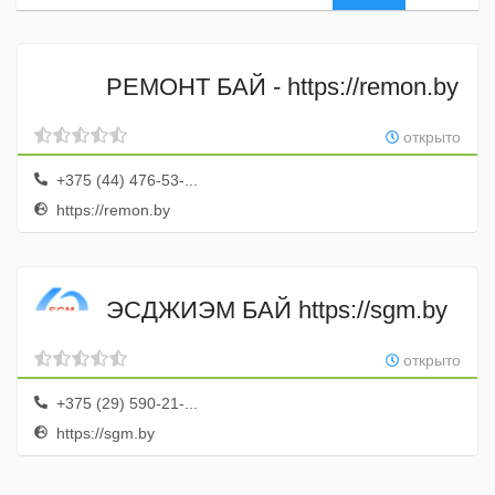
РЕМОНТ БАЙ - https://remon.by
открыто
+375 (44) 476-53-...
https://remon.by
ЭСДЖИЭМ БАЙ https://sgm.by
открыто
+375 (29) 590-21-...
https://sgm.by