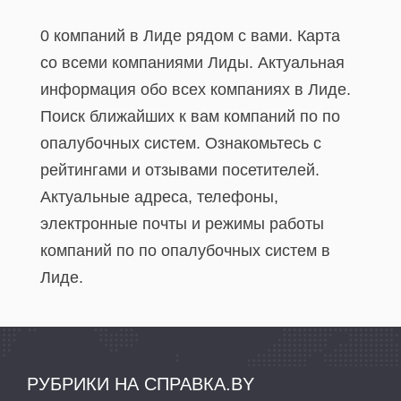
0 компаний в Лиде рядом с вами. Карта
со всеми компаниями Лиды. Актуальная
информация обо всех компаниях в Лиде.
Поиск ближайших к вам компаний по по
опалубочных систем. Ознакомьтесь с
рейтингами и отзывами посетителей.
Актуальные адреса, телефоны,
электронные почты и режимы работы
компаний по по опалубочных систем в
Лиде.
РУБРИКИ НА СПРАВКА.BY