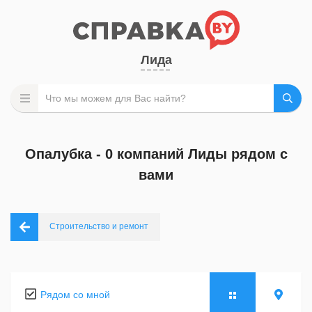
Лида
Опалубка - 0 компаний Лиды рядом с
вами
Строительство и ремонт
Рядом со мной