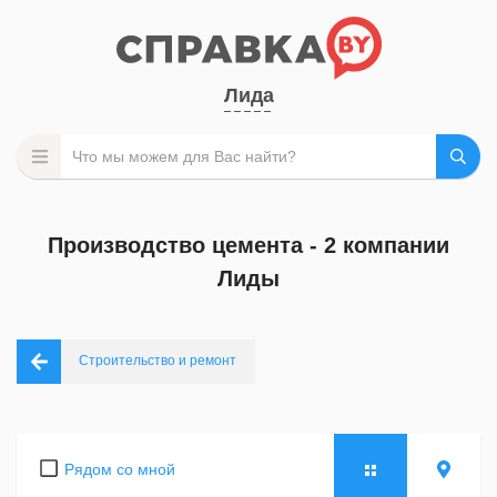
Лида
Производство цемента - 2 компании
Лиды
Строительство и ремонт
Рядом со мной