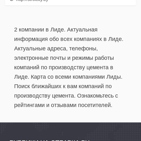
2 компании в Лиде. Актуальная
информация обо всех компаниях в Лиде.
Актуальные адреса, телефоны,
электронные почты и режимы работы
компаний по производству цемента в
Лиде. Карта со всеми компаниями Лиды.
Поиск ближайших к вам компаний по
производству цемента. Ознакомьтесь с
рейтингами и отзывами посетителей.