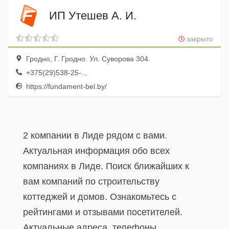
ИП Утешев А. И.
закрыто
Гродно, Г. Гродно. Ул. Суворова 304.
+375(29)538-25-...
https://fundament-bel.by/
2 компании в Лиде рядом с вами.
Актуальная информация обо всех
компаниях в Лиде. Поиск ближайших к
вам компаний по строительству
коттеджей и домов. Ознакомьтесь с
рейтингами и отзывами посетителей.
Актуальные адреса, телефоны,