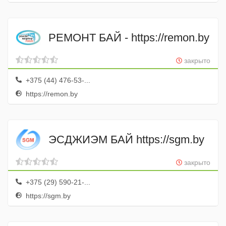
РЕМОНТ БАЙ - https://remon.by
закрыто
+375 (44) 476-53-...
https://remon.by
ЭСДЖИЭМ БАЙ https://sgm.by
закрыто
+375 (29) 590-21-...
https://sgm.by