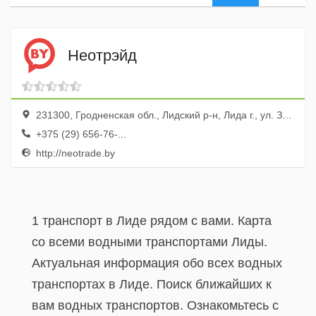
Неотрэйд
231300, Гродненская обл., Лидский р-н, Лида г., ул. Замковая, 4, каб. 18
+375 (29) 656-76-...
http://neotrade.by
1 транспорт в Лиде рядом с вами. Карта
со всеми водными транспортами Лиды.
Актуальная информация обо всех водных
транспортах в Лиде. Поиск ближайших к
вам водных транспортов. Ознакомьтесь с