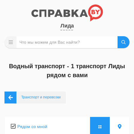
Лида
Водный транспорт - 1 транспорт Лиды
рядом с вами
Транспорт и перевозки
Рядом со мной